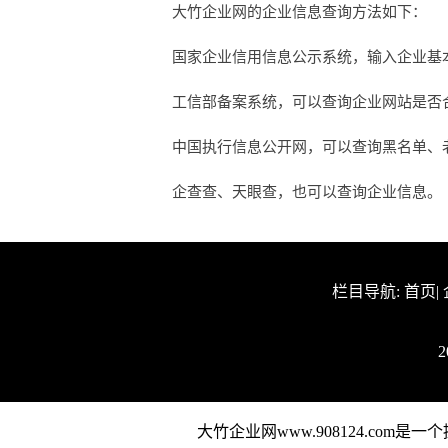
大竹企业网的企业信息查询方法如下：
国家企业信用信息公示系统，输入企业基
工信部备案系统，可以查询企业网站是否合法
中国执行信息公开网，可以查询黑名单、
企查查、天眼查，也可以查询企业信息。
栏目导航:
首页
|
大竹企业网www.908124.c