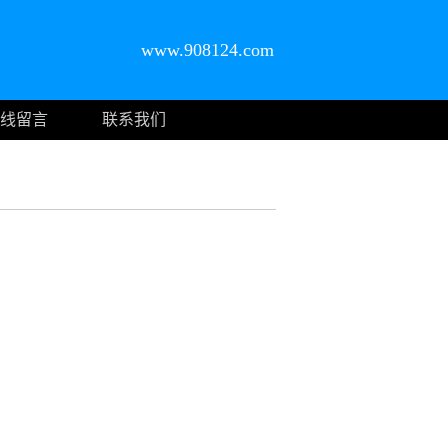
www.908124.com
线留言
联系我们